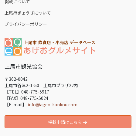
掲載について
上尾串ぎょうざについて
プライバシーポリシー
上尾市観光協会
〒362-0042
上尾市谷津2-1-50 上尾市プラザ22内
【TEL】048-775-5917
【FAX】048-775-5024
【E-mail】
info@ageo-kankou.com
掲載申請はこちら