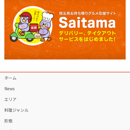
ホーム
News
エリア
料理ジャンル
形態