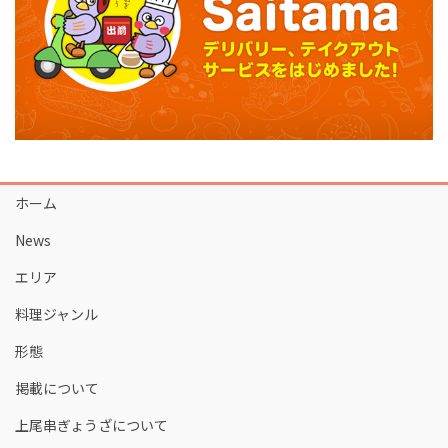
ホーム
News
エリア
料理ジャンル
形態
掲載について
上尾串ぎょうざについて