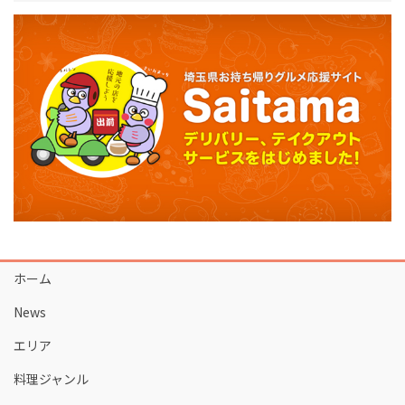
ホーム
News
エリア
料理ジャンル