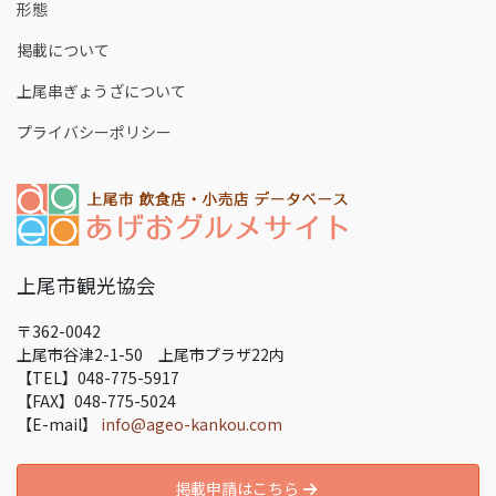
形態
掲載について
上尾串ぎょうざについて
プライバシーポリシー
上尾市観光協会
〒362-0042
上尾市谷津2-1-50 上尾市プラザ22内
【TEL】048-775-5917
【FAX】048-775-5024
【E-mail】
info@ageo-kankou.com
掲載申請はこちら