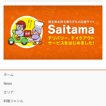
ホーム
News
エリア
料理ジャンル