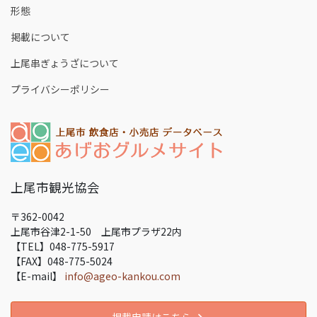
形態
掲載について
上尾串ぎょうざについて
プライバシーポリシー
上尾市観光協会
〒362-0042
上尾市谷津2-1-50 上尾市プラザ22内
【TEL】048-775-5917
【FAX】048-775-5024
【E-mail】
info@ageo-kankou.com