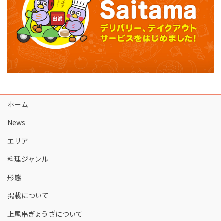
ホーム
News
エリア
料理ジャンル
形態
掲載について
上尾串ぎょうざについて