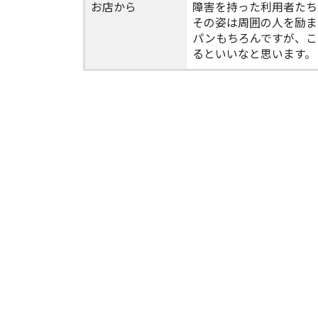
お店から
障害を持った利用者たち
その姿は周囲の人を励ま
パンもちろんですが、こ
るといいなと思います。