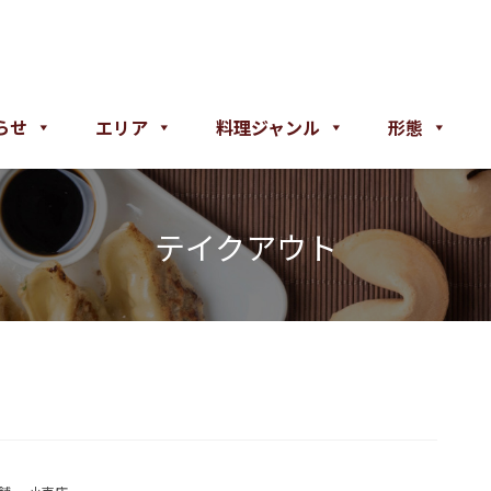
らせ
エリア
料理ジャンル
形態
テイクアウト