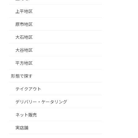
上平地区
原市地区
大石地区
大谷地区
平方地区
形態で探す
テイクアウト
デリバリー・ケータリング
ネット販売
実店舗