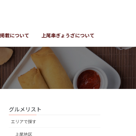
掲載について
上尾串ぎょうざについて
グルメリスト
エリアで探す
上尾地区