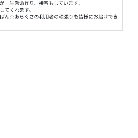
が一生懸命作り、接客もしています。
してくれます。
ぱん☆あらぐさの利用者の頑張りも皆様にお届けでき