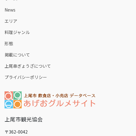
News
エリア
料理ジャンル
形態
掲載について
上尾串ぎょうざについて
プライバシーポリシー
上尾市観光協会
〒362-0042