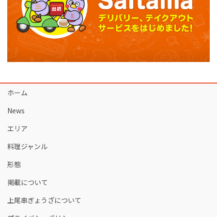
ホーム
News
エリア
料理ジャンル
形態
掲載について
上尾串ぎょうざについて