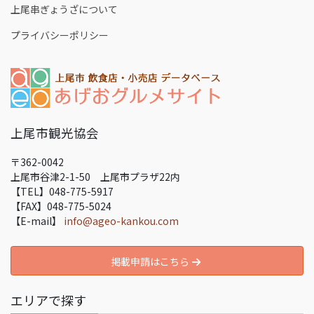
上尾串ぎょうざについて
プライバシーポリシー
上尾市観光協会
〒362-0042
上尾市谷津2-1-50 上尾市プラザ22内
【TEL】048-775-5917
【FAX】048-775-5024
【E-mail】
info@ageo-kankou.com
掲載申請はこちら
エリアで探す