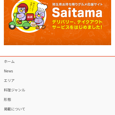
ホーム
News
エリア
料理ジャンル
形態
掲載について