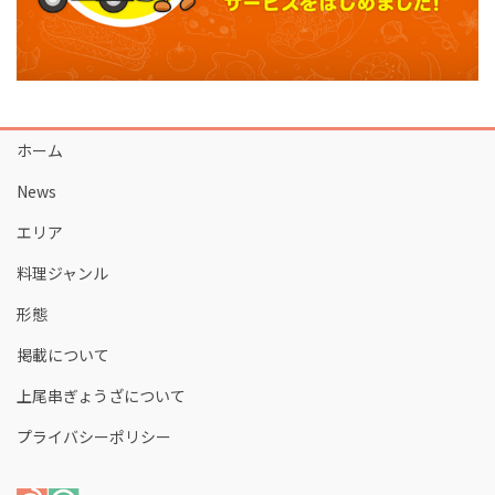
ホーム
News
エリア
料理ジャンル
形態
掲載について
上尾串ぎょうざについて
プライバシーポリシー