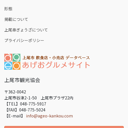
形態
掲載について
上尾串ぎょうざについて
プライバシーポリシー
上尾市観光協会
〒362-0042
上尾市谷津2-1-50 上尾市プラザ22内
【TEL】048-775-5917
【FAX】048-775-5024
【E-mail】
info@ageo-kankou.com