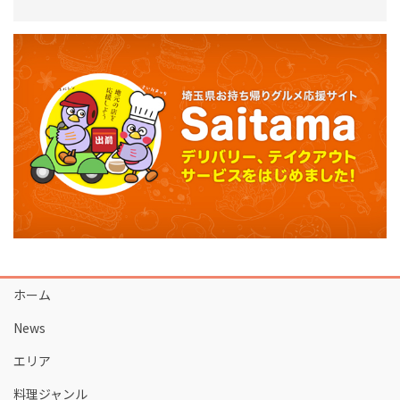
ホーム
News
エリア
料理ジャンル