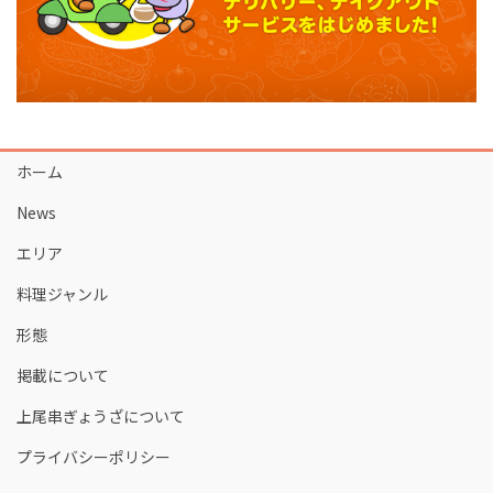
ホーム
News
エリア
料理ジャンル
形態
掲載について
上尾串ぎょうざについて
プライバシーポリシー