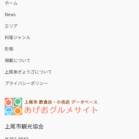
ホーム
News
エリア
料理ジャンル
形態
掲載について
上尾串ぎょうざについて
プライバシーポリシー
上尾市観光協会