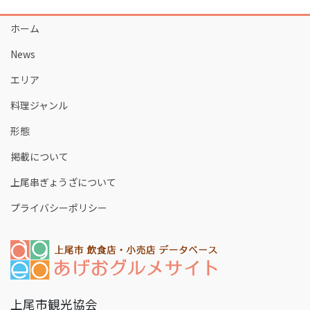
ホーム
News
エリア
料理ジャンル
形態
掲載について
上尾串ぎょうざについて
プライバシーポリシー
上尾市観光協会