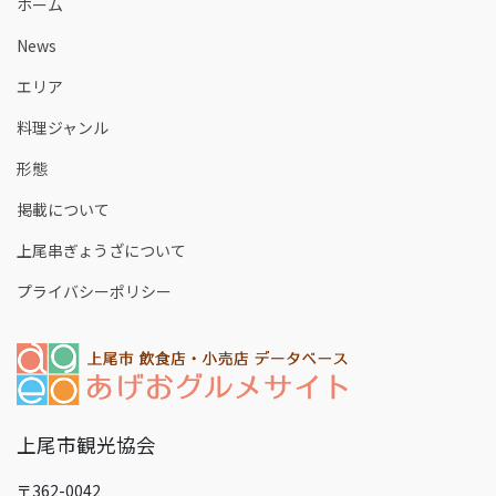
ホーム
News
エリア
料理ジャンル
形態
掲載について
上尾串ぎょうざについて
プライバシーポリシー
上尾市観光協会
〒362-0042