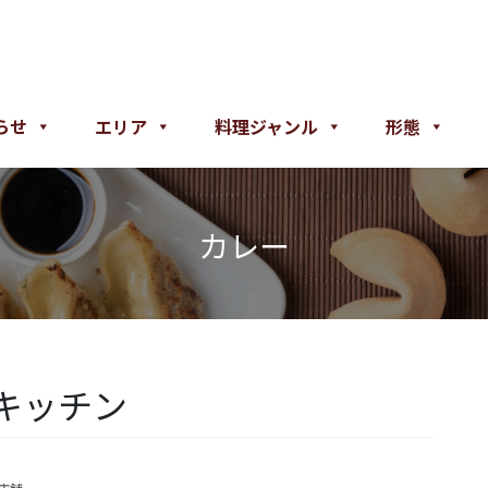
らせ
エリア
料理ジャンル
形態
カレー
キッチン