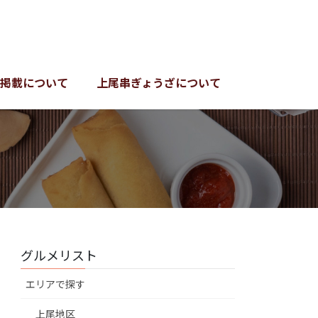
掲載について
上尾串ぎょうざについて
グルメリスト
エリアで探す
上尾地区