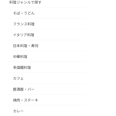
料理ジャンルで探す
そば・うどん
フランス料理
イタリア料理
日本料理・寿司
中華料理
多国籍料理
カフェ
居酒屋・バー
焼肉・ステーキ
カレー