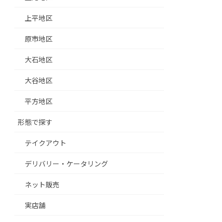
上平地区
原市地区
大石地区
大谷地区
平方地区
形態で探す
テイクアウト
デリバリー・ケータリング
ネット販売
実店舗