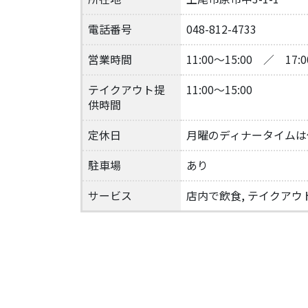
電話番号
048-812-4733
営業時間
11:00～15:00 ／ 17:0
テイクアウト提
11:00～15:00
供時間
定休日
月曜のディナータイムは
駐車場
あり
サービス
店内で飲食, テイクアウ