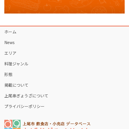
ホーム
News
エリア
料理ジャンル
形態
掲載について
上尾串ぎょうざについて
プライバシーポリシー