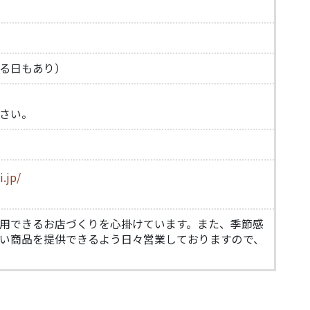
る日もあり）
さい。
.jp/
用できるお店づくりを心掛けています。また、季節感
い商品を提供できるよう日々営業しておりますので、