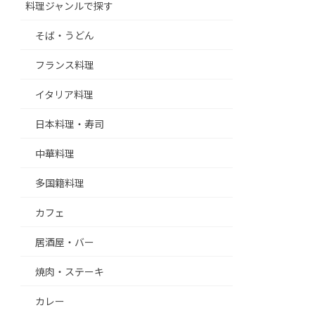
料理ジャンルで探す
そば・うどん
フランス料理
イタリア料理
日本料理・寿司
中華料理
多国籍料理
カフェ
居酒屋・バー
焼肉・ステーキ
カレー