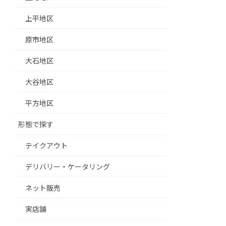
上平地区
原市地区
大石地区
大谷地区
平方地区
形態で探す
テイクアウト
デリバリー・ケータリング
ネット販売
実店舗