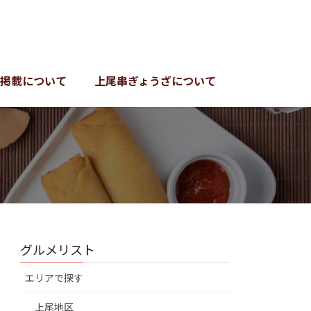
掲載について
上尾串ぎょうざについて
グルメリスト
エリアで探す
上尾地区