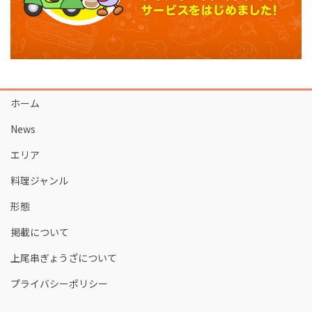
ホーム
News
エリア
料理ジャンル
形態
掲載について
上尾串ぎょうざについて
プライバシーポリシー