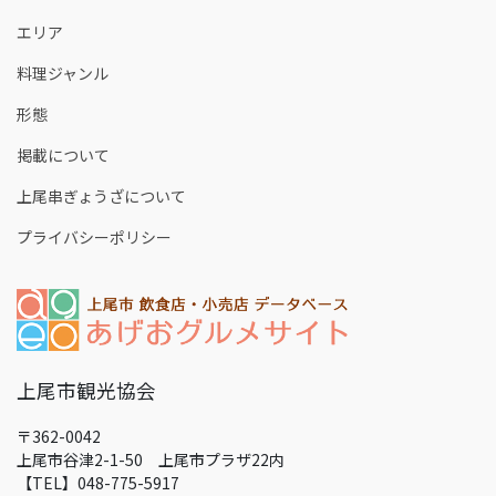
エリア
料理ジャンル
形態
掲載について
上尾串ぎょうざについて
プライバシーポリシー
上尾市観光協会
〒362-0042
上尾市谷津2-1-50 上尾市プラザ22内
【TEL】048-775-5917