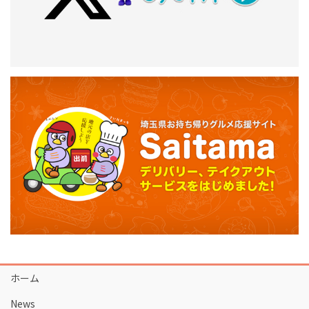
ホーム
News