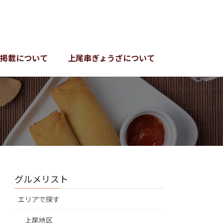
掲載について
上尾串ぎょうざについて
グルメリスト
エリアで探す
上尾地区