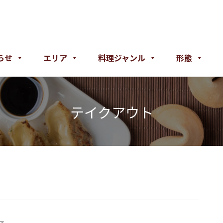
らせ
エリア
料理ジャンル
形態
テイクアウト