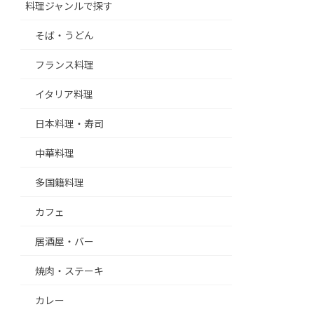
料理ジャンルで探す
そば・うどん
フランス料理
イタリア料理
日本料理・寿司
中華料理
多国籍料理
カフェ
居酒屋・バー
焼肉・ステーキ
カレー