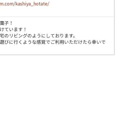
am.com/kashiya_hotate/
菓子！
けています！
宅のリビングのようにしております。
遊びに行くような感覚でご利用いただけたら幸いで