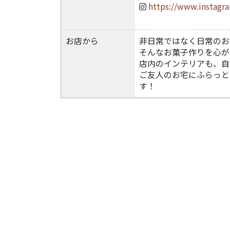
https://www.instagr
お店から
非日常ではなく日常のお
そんなお菓子作りを心が
店内のインテリアも、自
ご友人のお宅にふらっと
す！