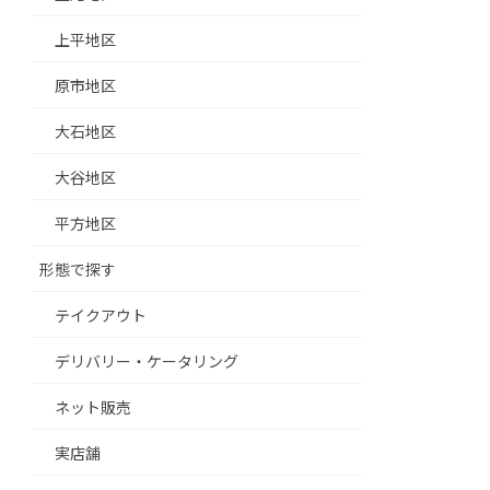
上平地区
原市地区
大石地区
大谷地区
平方地区
形態で探す
テイクアウト
デリバリー・ケータリング
ネット販売
実店舗