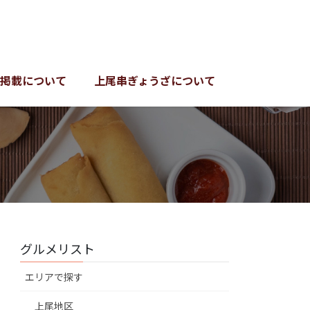
掲載について
上尾串ぎょうざについて
グルメリスト
エリアで探す
上尾地区