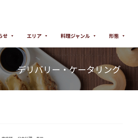
らせ
エリア
料理ジャンル
形態
デリバリー・ケータリング