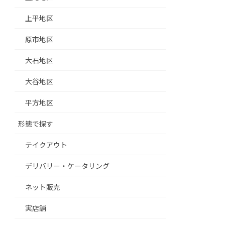
上平地区
原市地区
大石地区
大谷地区
平方地区
形態で探す
テイクアウト
デリバリー・ケータリング
ネット販売
実店舗