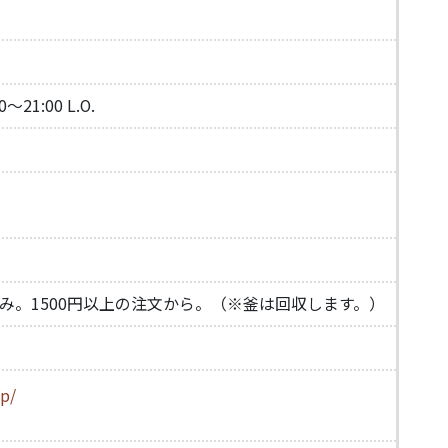
～21:00 L.O.
み。1500円以上の注文から。（※釜は回収します。）
jp/