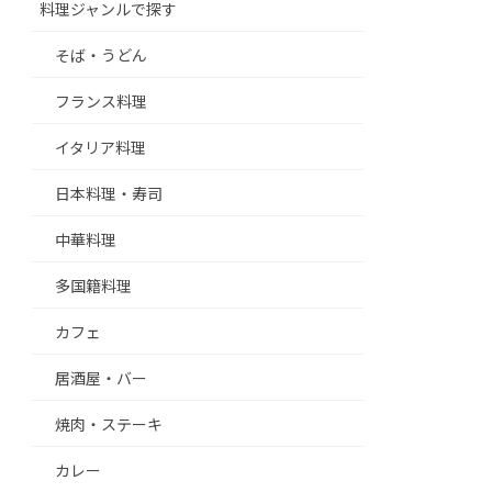
料理ジャンルで探す
そば・うどん
フランス料理
イタリア料理
日本料理・寿司
中華料理
多国籍料理
カフェ
居酒屋・バー
焼肉・ステーキ
カレー