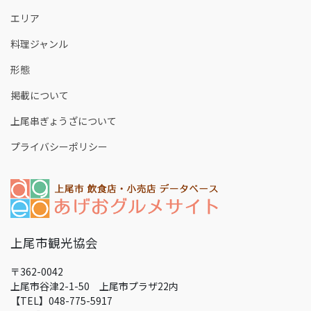
エリア
料理ジャンル
形態
掲載について
上尾串ぎょうざについて
プライバシーポリシー
上尾市観光協会
〒362-0042
上尾市谷津2-1-50 上尾市プラザ22内
【TEL】048-775-5917