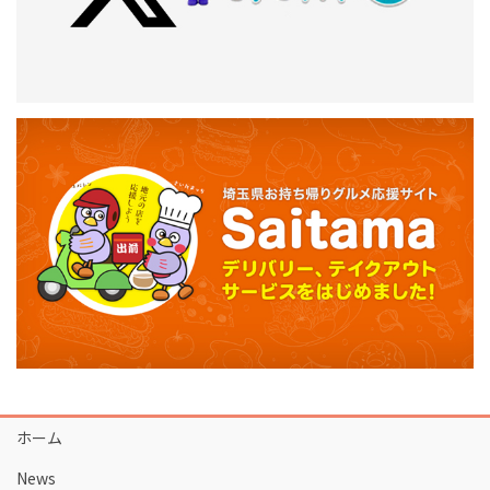
ホーム
News