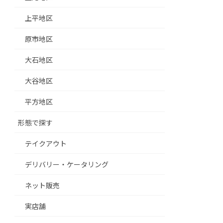
上平地区
原市地区
大石地区
大谷地区
平方地区
形態で探す
テイクアウト
デリバリー・ケータリング
ネット販売
実店舗