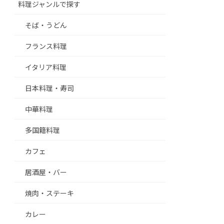
料理ジャンルで探す
そば・うどん
フランス料理
イタリア料理
日本料理・寿司
中華料理
多国籍料理
カフェ
居酒屋・バー
焼肉・ステーキ
カレー