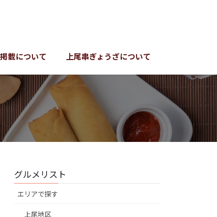
掲載について
上尾串ぎょうざについて
グルメリスト
エリアで探す
上尾地区