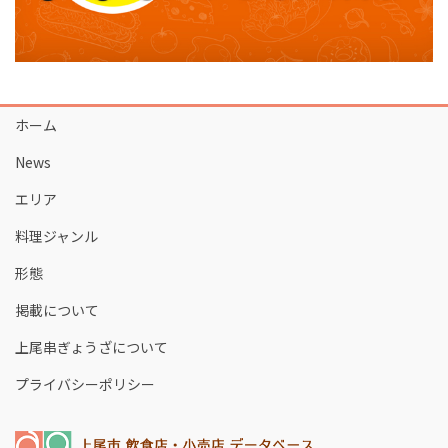
ホーム
News
エリア
料理ジャンル
形態
掲載について
上尾串ぎょうざについて
プライバシーポリシー