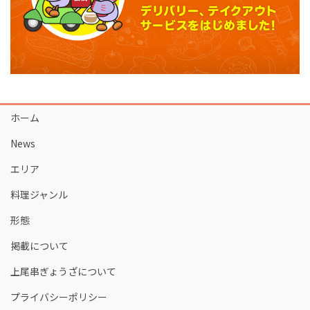
ホーム
News
エリア
料理ジャンル
形態
掲載について
上尾串ぎょうざについて
プライバシーポリシー