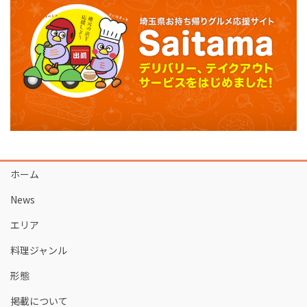
ホーム
News
エリア
料理ジャンル
形態
掲載について