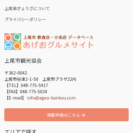
上尾串ぎょうざについて
プライバシーポリシー
上尾市観光協会
〒362-0042
上尾市谷津2-1-50 上尾市プラザ22内
【TEL】048-775-5917
【FAX】048-775-5024
【E-mail】
info@ageo-kankou.com
掲載申請はこちら
エリアで探す