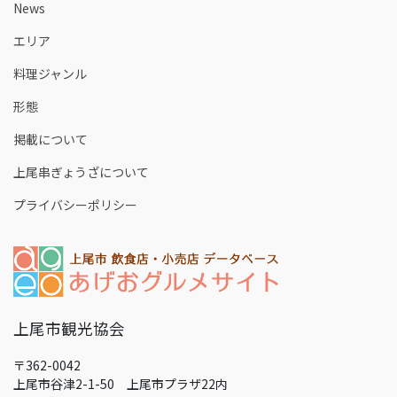
News
エリア
料理ジャンル
形態
掲載について
上尾串ぎょうざについて
プライバシーポリシー
上尾市観光協会
〒362-0042
上尾市谷津2-1-50 上尾市プラザ22内