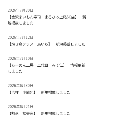
2026年7月30日
【金沢まいもん寿司 まるひろ上尾SC店】 新
規掲載しました
2026年7月12日
【焼き鳥テラス 鳥いち】 新規掲載しました
2026年7月10日
【らーめん工房 二代目 みそ伝】 情報更新
しました
2026年6月30日
【吉祥 小籠包】 新規掲載しました
2026年6月21日
【割烹 松美家】 新規掲載しました