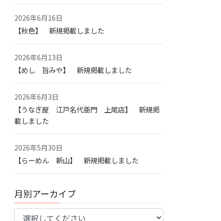
2026年6月16日
【秋色】 新規掲載しました
2026年6月13日
【めし 旨みや】 新規掲載しました
2026年6月3日
【うなぎ屋 江戸名代亜門 上尾店】 新規掲
載しました
2026年5月30日
【らーめん 新山】 新規掲載しました
月別アーカイブ