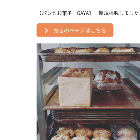
【パンとお菓子 GAYA】 新規掲載しました
お店のページはこちら