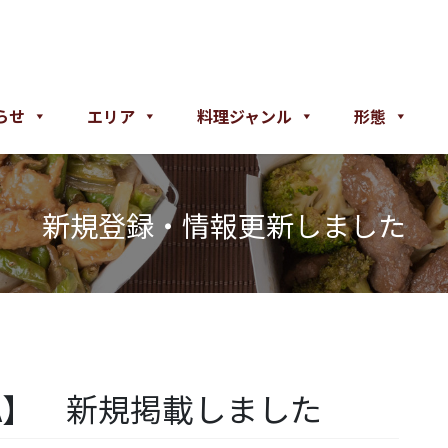
らせ
エリア
料理ジャンル
形態
新規登録・情報更新しました
A】 新規掲載しました