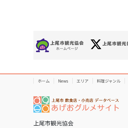
ホーム
News
エリア
料理ジャンル
上尾市観光協会