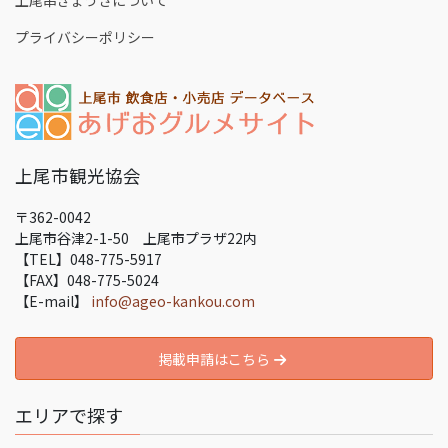
プライバシーポリシー
上尾市観光協会
〒362-0042
上尾市谷津2-1-50 上尾市プラザ22内
【TEL】048-775-5917
【FAX】048-775-5024
【E-mail】
info@ageo-kankou.com
掲載申請はこちら
エリアで探す