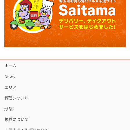
ホーム
News
エリア
料理ジャンル
形態
掲載について
上尾串ぎょうざについて