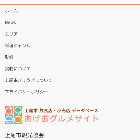
ホーム
News
エリア
料理ジャンル
形態
掲載について
上尾串ぎょうざについて
プライバシーポリシー
上尾市観光協会