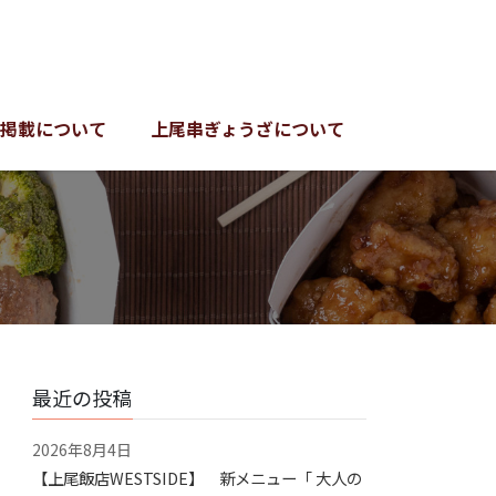
掲載について
上尾串ぎょうざについて
最近の投稿
2026年8月4日
【上尾飯店WESTSIDE】 新メニュー「 大人の