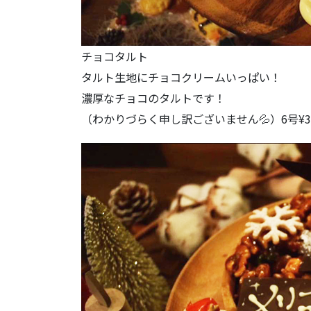
チョコタルト
タルト生地にチョコクリームいっぱい！
濃厚なチョコのタルトです！
（わかりづらく申し訳ございません💦）6号¥39