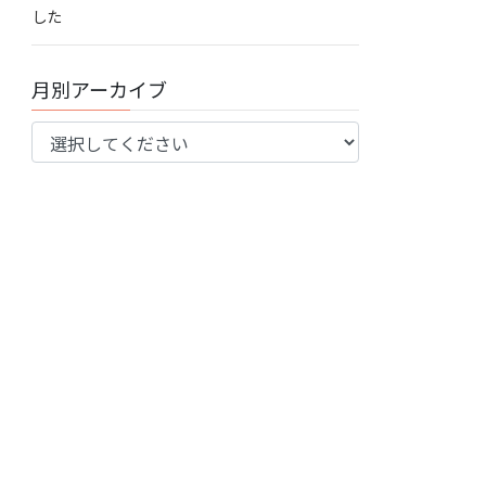
した
月別アーカイブ