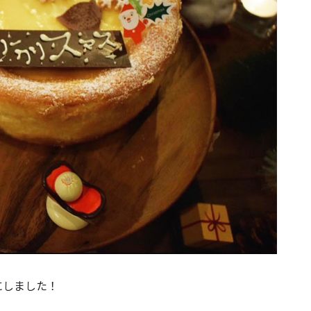
にしました！