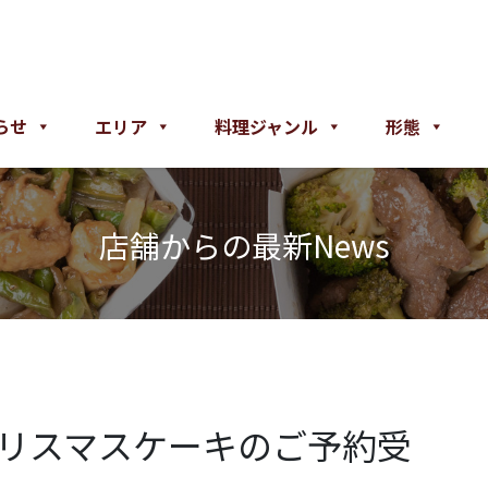
らせ
エリア
料理ジャンル
形態
店舗からの最新News
 クリスマスケーキのご予約受