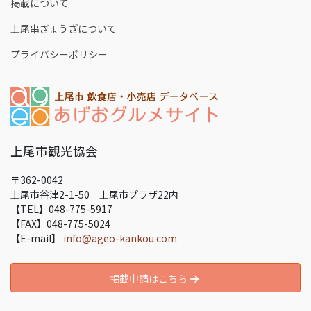
掲載について
上尾串ぎょうざについて
プライバシーポリシー
上尾市観光協会
〒362-0042
上尾市谷津2-1-50 上尾市プラザ22内
【TEL】048-775-5917
【FAX】048-775-5024
【E-mail】
info@ageo-kankou.com
掲載申請はこちら