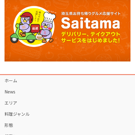
ホーム
News
エリア
料理ジャンル
形態