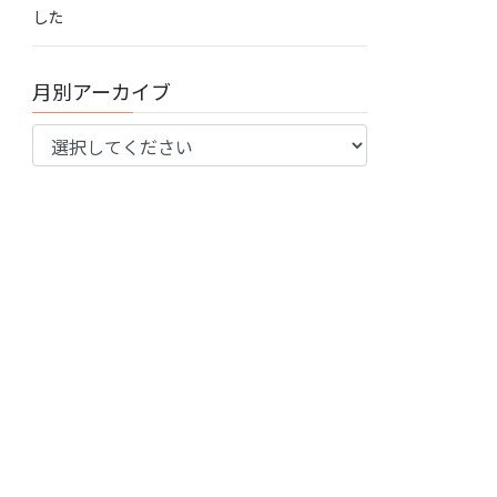
した
月別アーカイブ