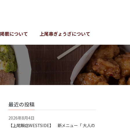
掲載について
上尾串ぎょうざについて
最近の投稿
2026年8月4日
【上尾飯店WESTSIDE】 新メニュー「 大人の