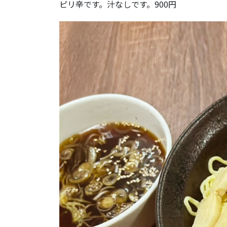
ピリ辛です。汁なしです。900円