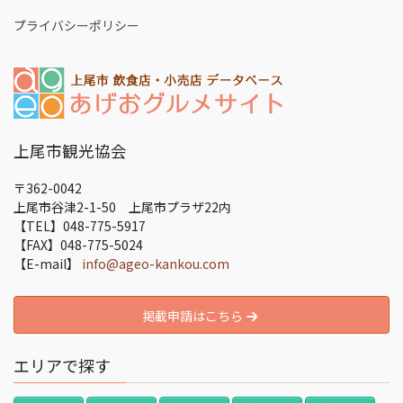
プライバシーポリシー
上尾市観光協会
〒362-0042
上尾市谷津2-1-50 上尾市プラザ22内
【TEL】048-775-5917
【FAX】048-775-5024
【E-mail】
info@ageo-kankou.com
掲載申請はこちら
エリアで探す