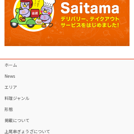
ホーム
News
エリア
料理ジャンル
形態
掲載について
上尾串ぎょうざについて