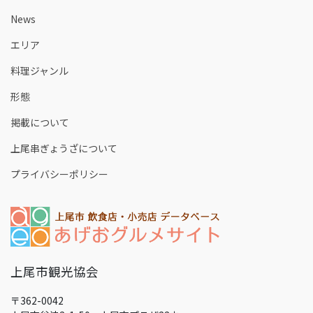
News
エリア
料理ジャンル
形態
掲載について
上尾串ぎょうざについて
プライバシーポリシー
上尾市観光協会
〒362-0042