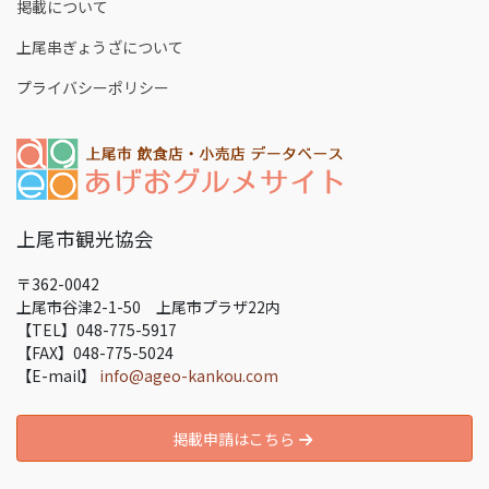
掲載について
上尾串ぎょうざについて
プライバシーポリシー
上尾市観光協会
〒362-0042
上尾市谷津2-1-50 上尾市プラザ22内
【TEL】048-775-5917
【FAX】048-775-5024
【E-mail】
info@ageo-kankou.com
掲載申請はこちら