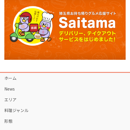
ホーム
News
エリア
料理ジャンル
形態