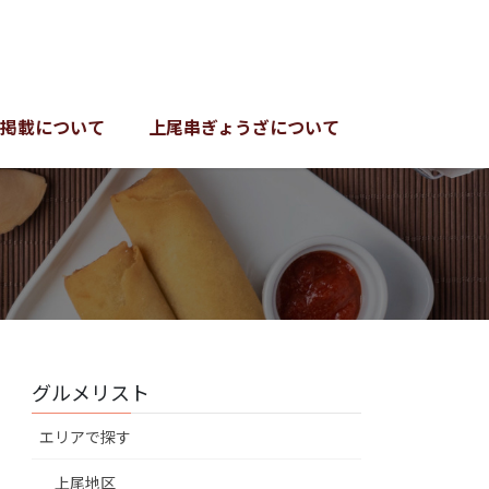
掲載について
上尾串ぎょうざについて
グルメリスト
エリアで探す
上尾地区