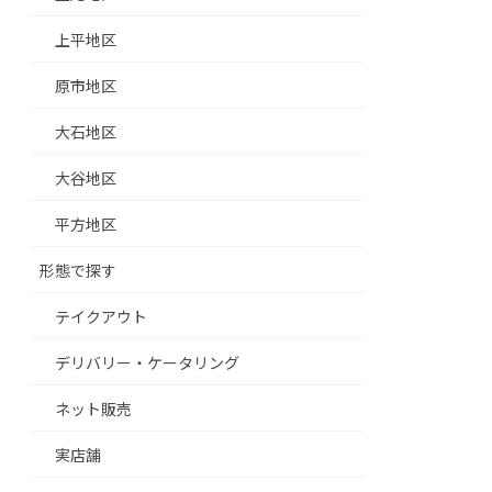
上平地区
原市地区
大石地区
大谷地区
平方地区
形態で探す
テイクアウト
デリバリー・ケータリング
ネット販売
実店舗