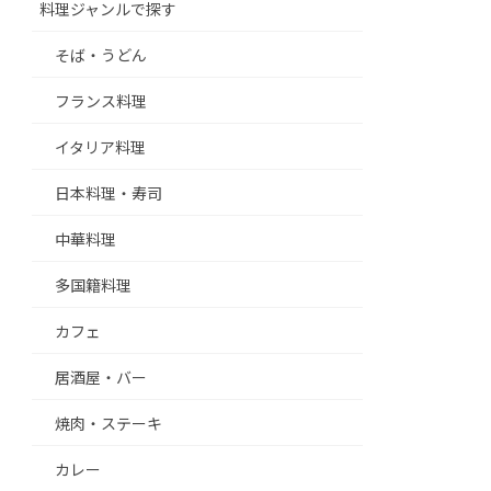
料理ジャンルで探す
そば・うどん
フランス料理
イタリア料理
日本料理・寿司
中華料理
多国籍料理
カフェ
居酒屋・バー
焼肉・ステーキ
カレー