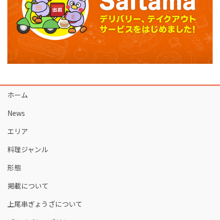
ホーム
News
エリア
料理ジャンル
形態
掲載について
上尾串ぎょうざについて