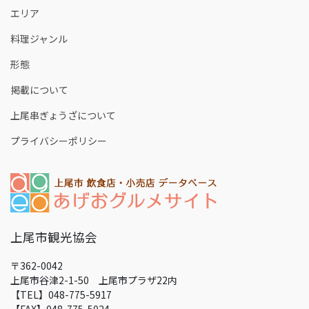
エリア
料理ジャンル
形態
掲載について
上尾串ぎょうざについて
プライバシーポリシー
上尾市観光協会
〒362-0042
上尾市谷津2-1-50 上尾市プラザ22内
【TEL】048-775-5917
【FAX】048-775-5024