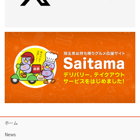
ホーム
News