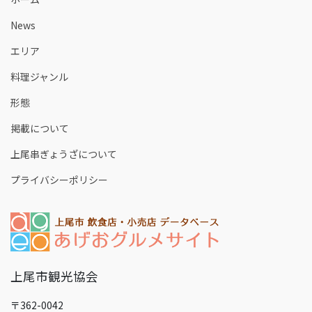
News
エリア
料理ジャンル
形態
掲載について
上尾串ぎょうざについて
プライバシーポリシー
上尾市観光協会
〒362-0042