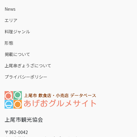
News
エリア
料理ジャンル
形態
掲載について
上尾串ぎょうざについて
プライバシーポリシー
上尾市観光協会
〒362-0042